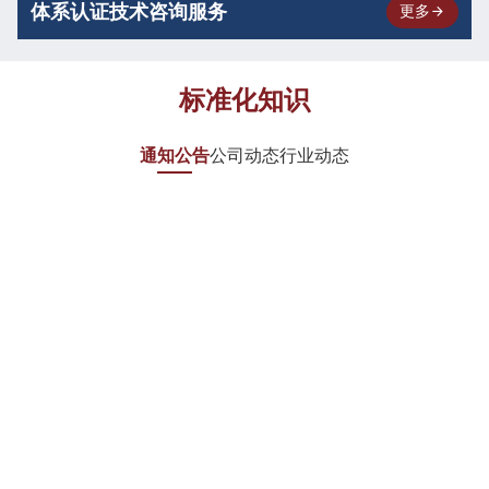
体系认证技术咨询服务
更多
标准化知识
通知公告
公司动态
行业动态