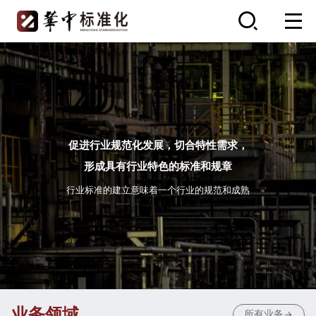
促进行业规范化发展，切合特性需求，
形成具有行业特色的标准和规章
行业标准的建立意味着一个行业的规范和成熟
业务领域
所有业务