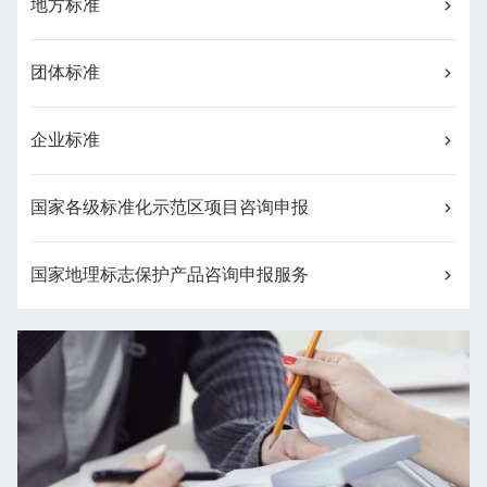
地方标准
团体标准
企业标准
国家各级标准化示范区项目咨询申报
国家地理标志保护产品咨询申报服务