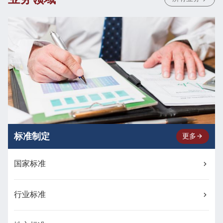
标准制定
更多
国家标准
行业标准