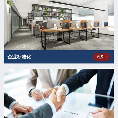
企业标准化
更多