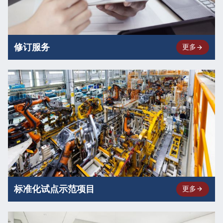
修订服务
更多
标准化试点示范项目
更多