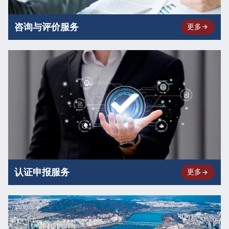
咨询与评价服务
更多
认证申报服务
更多