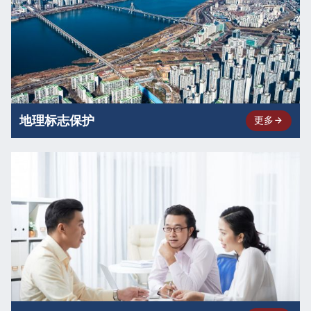
地理标志保护
更多