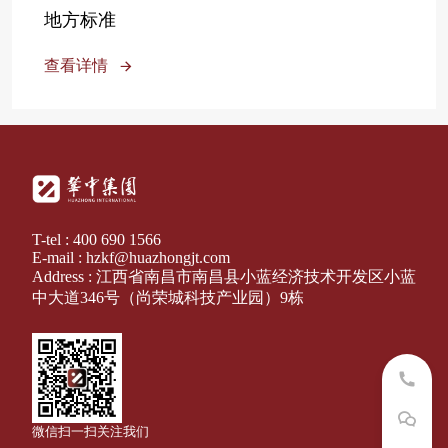
地方标准
查看详情
T-tel : 400 690 1566
E-mail : hzkf@huazhongjt.com
Address : 江西省南昌市南昌县小蓝经济技术开发区小蓝
中大道346号（尚荣城科技产业园）9栋
微信扫一扫关注我们