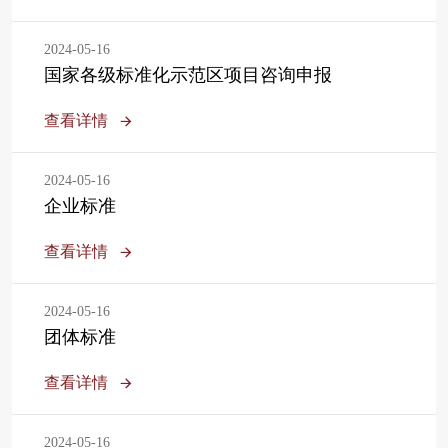
2024-05-16
国家各级标准化示范区项目咨询申报
查看详情
2024-05-16
企业标准
查看详情
2024-05-16
团体标准
查看详情
2024-05-16