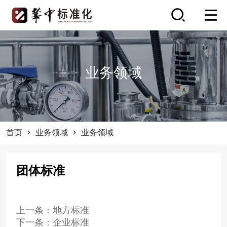
业务领域
首页
业务领域
业务领域
团体标准
上一条：地方标准
下一条：企业标准