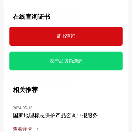
在线查询证书
证书查询
农产品防伪溯源
相关推荐
2024-05-16
国家地理标志保护产品咨询申报服务
查看详情