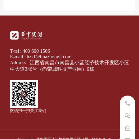
T-tel : 400 690 1566
E-mail : hzkf@huazhongjt.com
Address : 江西省南昌市南昌县小蓝经济技术开发区小蓝
中大道346号（尚荣城科技产业园）9栋
微信扫一扫关注我们