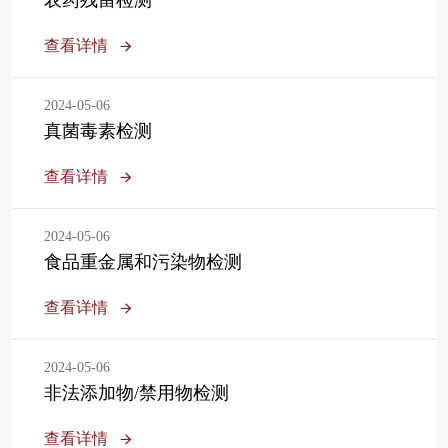
农药残留检测
查看详情
2024-05-06
真菌毒素检测
查看详情
2024-05-06
食品重金属和污染物检测
查看详情
2024-05-06
非法添加物/禁用物检测
查看详情