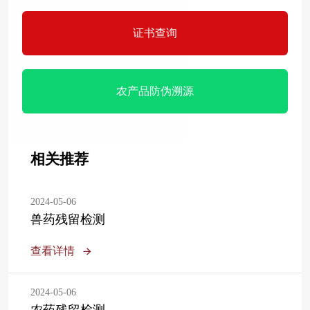
证书查询
农产品防伪溯源
相关推荐
2024-05-06
兽药残留检测
查看详情
2024-05-06