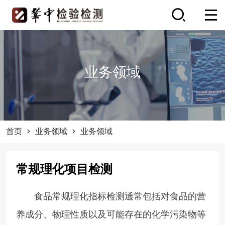
业务领域
首页
业务领域
业务领域
常规理化项目检测
食品常规理化指标检测通常包括对食品的营
养成分、物理性质以及可能存在的化学污染物等