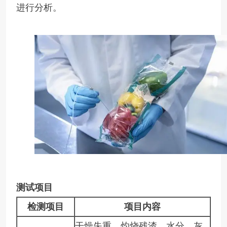
进行分析。
测试项目
检测项目
项目内容
干燥失重、灼烧残渣、水分、灰