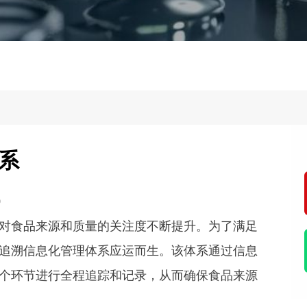
系
9
对食品来源和质量的关注度不断提升。为了满足
追溯信息化管理体系应运而生。该体系通过信息
个环节进行全程追踪和记录，从而确保食品来源