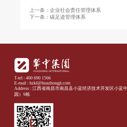
上一条：企业社会责任管理体系
下一条：碳足迹管理体系
T-tel : 400 690 1566
E-mail : hzkf@huazhongjt.com
Address : 江西省南昌市南昌县小蓝经济技术开发区小
园）9栋