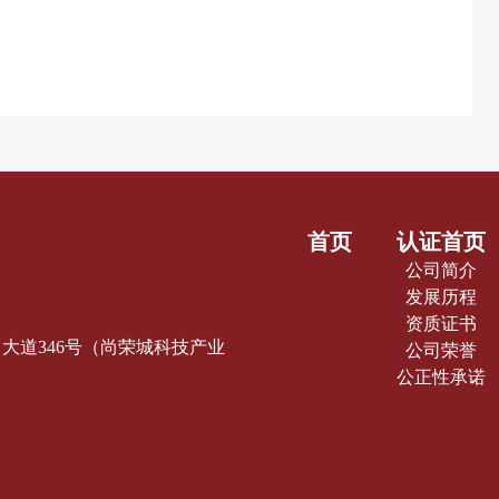
首页
认证首页
公司简介
发展历程
资质证书
蓝中大道346号（尚荣城科技产业
公司荣誉
公正性承诺