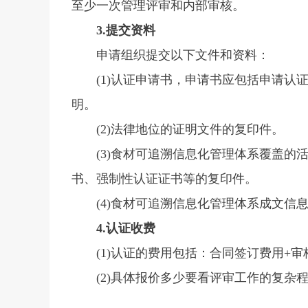
至少一次管理评审和内部审核。
3.提交资料
申请组织提交以下文件和资料：
(1)认证申请书，申请书应包括申请
明。
(2)法律地位的证明文件的复印件。
(3)食材可追溯信息化管理体系覆盖
书、强制性认证证书等的复印件。
(4)食材可追溯信息化管理体系成文信
4.认证收费
(1)认证的费用包括：合同签订费用+
(2)具体报价多少要看评审工作的复杂