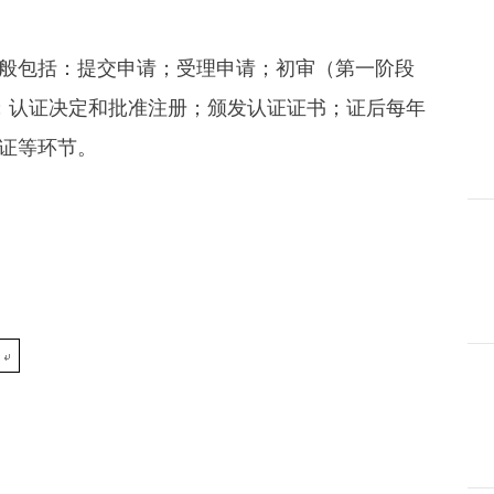
般包括：提交申请；受理申请；初审（第一阶段
）；认证决定和批准注册；颁发认证证书；证后每年
证等环节。