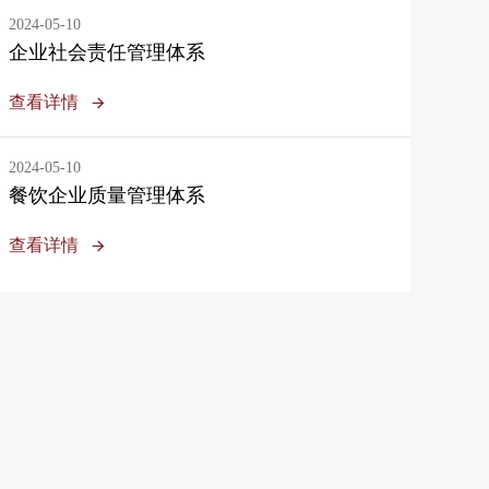
2024-05-10
企业社会责任管理体系
查看详情
2024-05-10
餐饮企业质量管理体系
查看详情