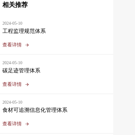
相关推荐
2024-05-10
工程监理规范体系
查看详情
2024-05-10
碳足迹管理体系
查看详情
2024-05-10
食材可追溯信息化管理体系
查看详情