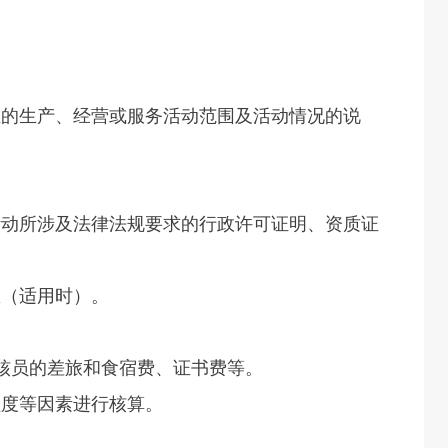
认证的生产、经营或服务活动范围及活动情况的说
的活动所涉及法律法规要求的行政许可证明、资质证
息（适用时）。
审核员的差旅和食宿费、证书费等。
程度等因素进行核算。