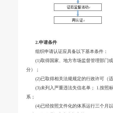
2.申请条件
组织申请认证应具备以下基本条件：
(1)取得国家、地方市场监督管理部
分）；
(2)已取得相关法规规定的行政许可（
(3)未列入严重违法失信名单； 1.
系；
(4)已经按照文件化的体系运行三个