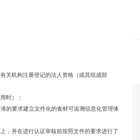
门或有关机构注册登记的法人资格（或其组成部
适用时）；
按照标准的要求建立文件化的食材可追溯信息化管理体
月以上，并在进行认证审核前按照文件的要求进行了