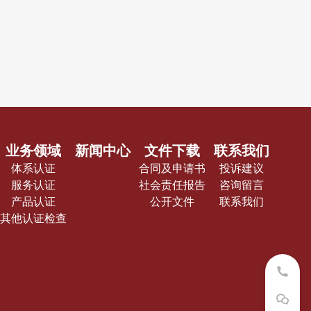
业务领域
新闻中心
文件下载
联系我们
体系认证
合同及申请书
投诉建议
服务认证
社会责任报告
咨询留言
产品认证
公开文件
联系我们
其他认证检查