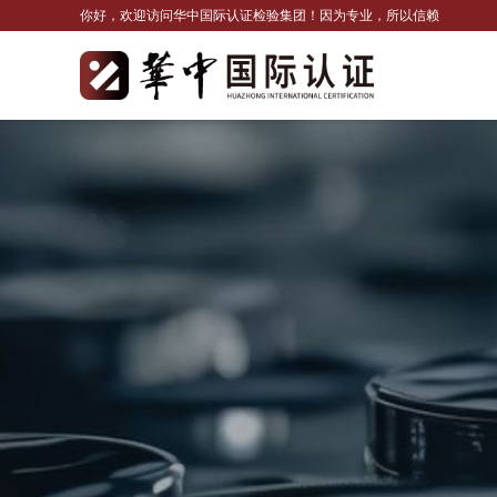
你好，欢迎访问华中国际认证检验集团！因为专业，所以信赖