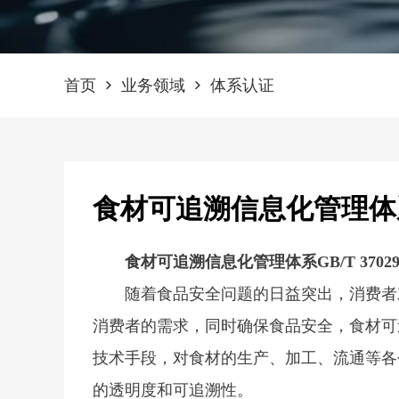
首页
业务领域
体系认证
食材可追溯信息化管理体
食材可追溯信息化管理体系GB/T 3702
随着食品安全问题的日益突出，消费者
消费者的需求，同时确保食品安全，食材可
技术手段，对食材的生产、加工、流通等各
的透明度和可追溯性。