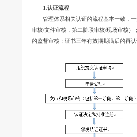
1.认证流程
管理体系相关认证的流程基本一致，一
审核/文件审核，第二阶段审核/现场审核
的监督审核；证书三年有效期期满后的再认