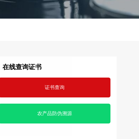
在线查询证书
证书查询
农产品防伪溯源