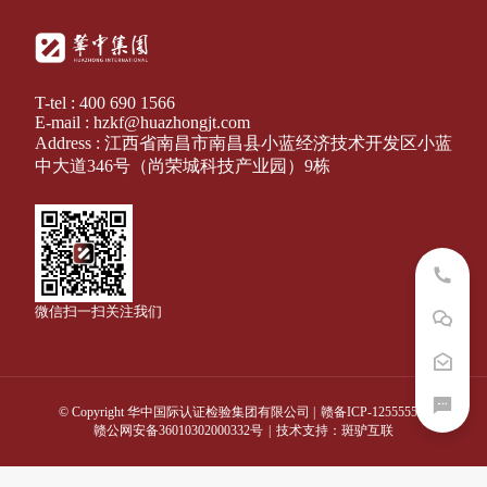
T-tel : 400 690 1566
E-mail : hzkf@huazhongjt.com
Address : 江西省南昌市南昌县小蓝经济技术开发区小蓝
中大道346号（尚荣城科技产业园）9栋
微信扫一扫关注我们
© Copyright 华中国际认证检验集团有限公司 |
赣备ICP-12555555
赣公网安备36010302000332号
|
技术支持：斑驴互联