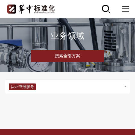
业务领域
搜索全部方案
认证申报服务