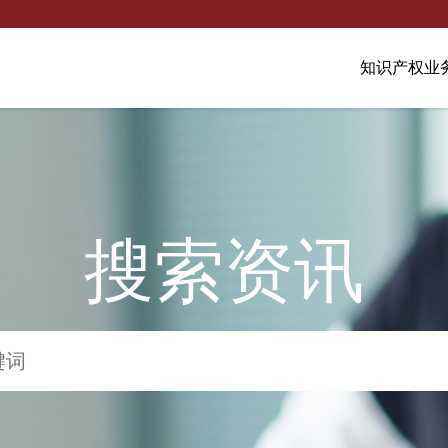
知识产权
业
搜索资讯