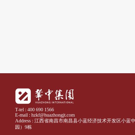
T-tel : 400 690 1566
E-mail : hzkf@huazhongjt.com
Address : 江西省南昌市南昌县小蓝经济技术开发区小
园）9栋