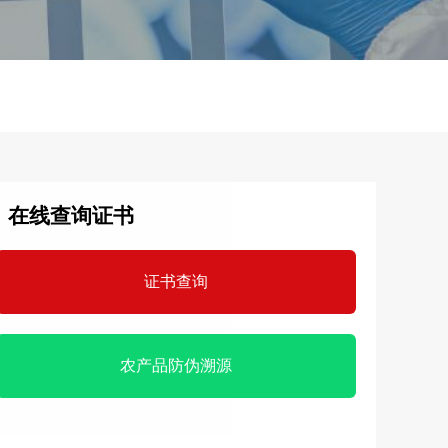
在线查询证书
证书查询
农产品防伪溯源