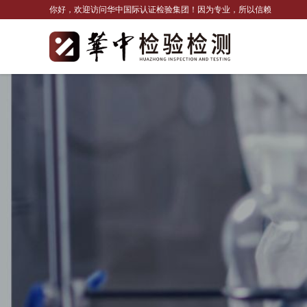
你好，欢迎访问华中国际认证检验集团！因为专业，所以信赖