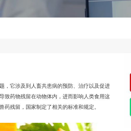
题，它涉及到人畜共患病的预防、治疗以及促进
导致药物残留在动物体内，进而影响人类食用这
兽药残留，国家制定了相关的标准和规定。