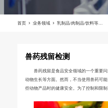
首页
业务领域
乳制品/肉制品/饮料等普
通食品检测
兽药残留检测
兽药残留是食品安全领域的一个重要问
动物生长等方面。然而，不当使用兽药可能
些动物产品时的健康安全。为了控制和限制