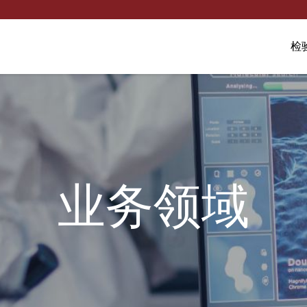
检
业务领域