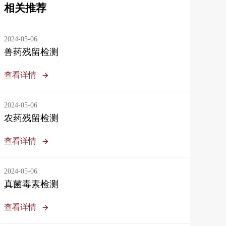
相关推荐
2024-05-06
兽药残留检测
查看详情
2024-05-06
农药残留检测
查看详情
2024-05-06
真菌毒素检测
查看详情