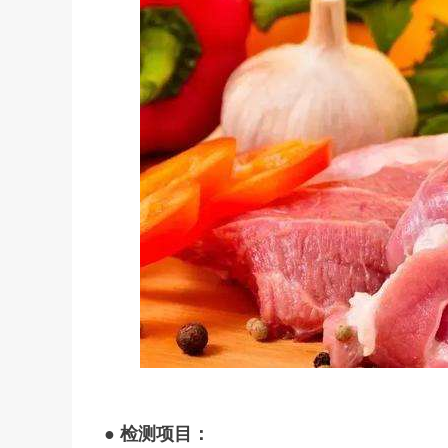
● 检测项目：