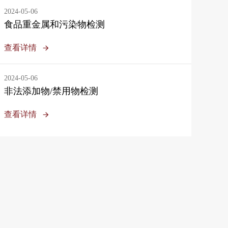
2024-05-06
食品重金属和污染物检测
查看详情
2024-05-06
非法添加物/禁用物检测
查看详情