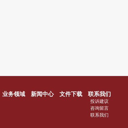
业务领域
新闻中心
文件下载
联系我们
投诉建议
咨询留言
联系我们